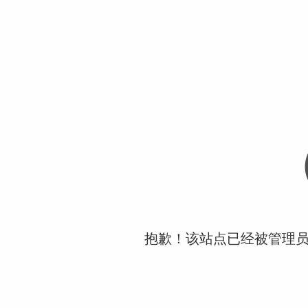
抱歉！该站点已经被管理