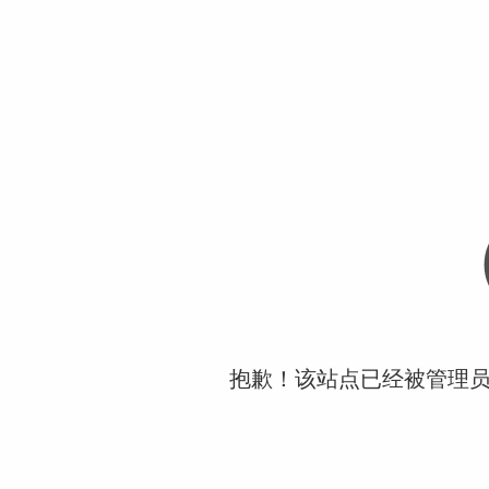
抱歉！该站点已经被管理