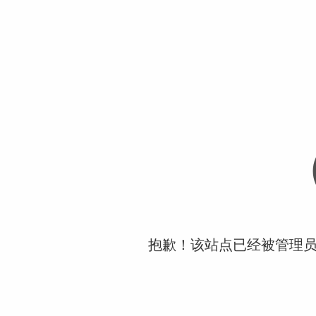
抱歉！该站点已经被管理