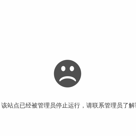
！该站点已经被管理员停止运行，请联系管理员了解