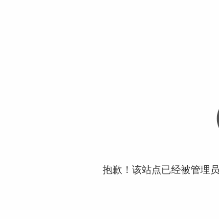
抱歉！该站点已经被管理