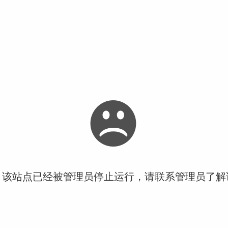
！该站点已经被管理员停止运行，请联系管理员了解