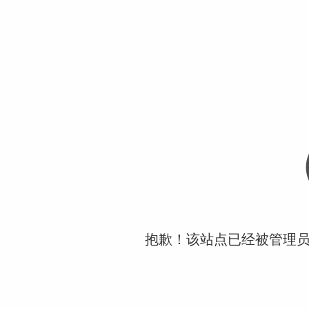
抱歉！该站点已经被管理